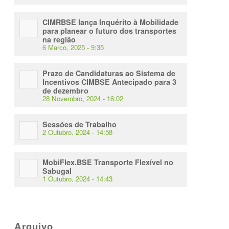
CIMRBSE lança Inquérito à Mobilidade
para planear o futuro dos transportes
na região
6 Março, 2025 - 9:35
Prazo de Candidaturas ao Sistema de
Incentivos CIMBSE Antecipado para 3
de dezembro
28 Novembro, 2024 - 16:02
Sessões de Trabalho
2 Outubro, 2024 - 14:58
MobiFlex.BSE Transporte Flexível no
Sabugal
1 Outubro, 2024 - 14:43
Arquivo