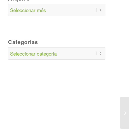
Categorias
Categorias