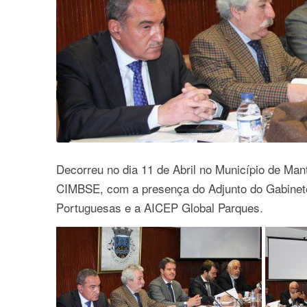
Decorreu no dia 11 de Abril no Município de Man
CIMBSE, com a presença do Adjunto do Gabinete
Portuguesas e a AICEP Global Parques.