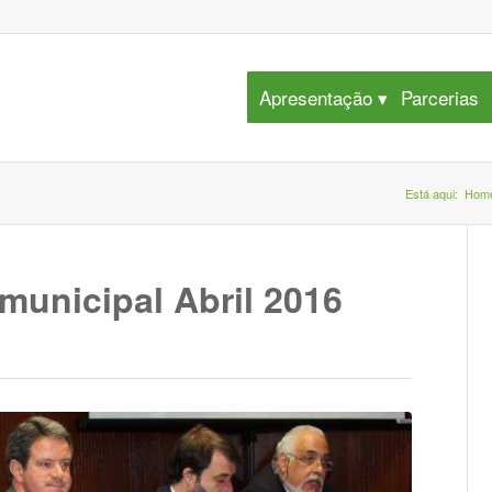
Apresentação
Parcerias
Está aqui:
Hom
municipal Abril 2016