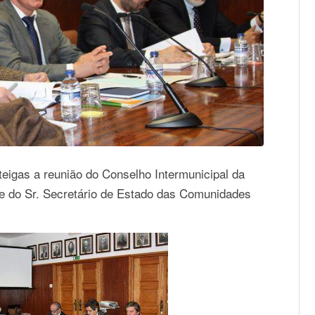
teigas a reunião do Conselho Intermunicipal da
 do Sr. Secretário de Estado das Comunidades