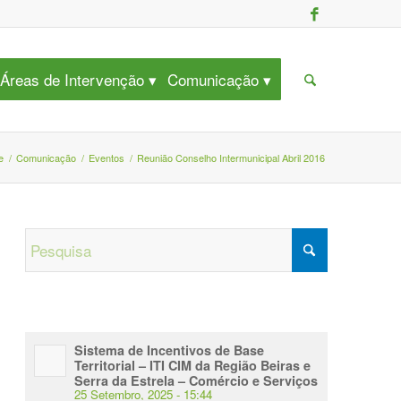
Áreas de Intervenção
Comunicação
e
/
Comunicação
/
Eventos
/
Reunião Conselho Intermunicipal Abril 2016
Sistema de Incentivos de Base
Territorial – ITI CIM da Região Beiras e
Serra da Estrela – Comércio e Serviços
25 Setembro, 2025 - 15:44