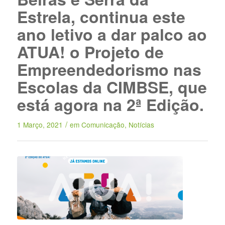
Estrela, continua este
ano letivo a dar palco ao
ATUA! o Projeto de
Empreendedorismo nas
Escolas da CIMBSE, que
está agora na 2ª Edição.
/
1 Março, 2021
em
Comunicação
,
Notícias