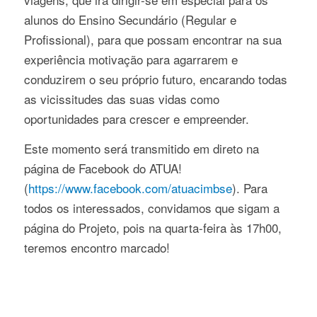
alunos do Ensino Secundário (Regular e
Profissional), para que possam encontrar na sua
experiência motivação para agarrarem e
conduzirem o seu próprio futuro, encarando todas
as vicissitudes das suas vidas como
oportunidades para crescer e empreender.
Este momento será transmitido em direto na
página de Facebook do ATUA!
(
https://www.facebook.com/atuacimbse
). Para
todos os interessados, convidamos que sigam a
página do Projeto, pois na quarta-feira às 17h00,
teremos encontro marcado!