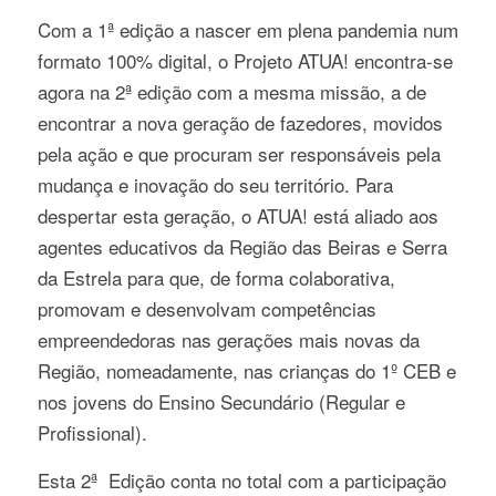
Com a 1ª edição a nascer em plena pandemia num
formato 100% digital, o Projeto ATUA! encontra-se
agora na 2ª edição com a mesma missão, a de
encontrar a nova geração de fazedores, movidos
pela ação e que procuram ser responsáveis pela
mudança e inovação do seu território. Para
despertar esta geração, o ATUA! está aliado aos
agentes educativos da Região das Beiras e Serra
da Estrela para que, de forma colaborativa,
promovam e desenvolvam competências
empreendedoras nas gerações mais novas da
Região, nomeadamente, nas crianças do 1º CEB e
nos jovens do Ensino Secundário (Regular e
Profissional).
Esta 2ª Edição conta no total com a participação