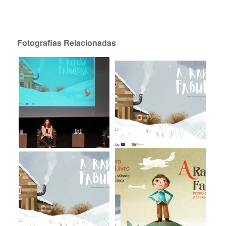
Fotografias Relacionadas