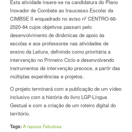
Esta atividade insere-se na candidatura do Plano
Inovador de Combate ao Insucesso Escolar da
CIMBSE II enquadrado no aviso nº CENTRO-66-
2020-84 cujos objetivos passam pelo
desenvolvimento de dinâmicas de apoio às
escolas e aos professores nas atividades de
ensino da Leitura, definindo como prioritária a
intervenção no Primeiro Ciclo e desenvolvendo
instrumentos de intervenção precoce, a partir das
múltiplas experiências e projetos.
O projeto terminará com a publicação de um vídeo
inclusivo com a história do livro LGP-Língua
Gestual e com a criação de um roteiro digital do
território.
A raposa Fabulosa
Tags: