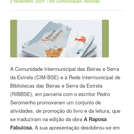
/
2 Novembro, 2021
em
Comunicação
,
Notícias
A Comunidade Intermunicipal das Beiras e Serra
da Estrela (CIM-BSE) e a Rede Intermunicipal de
Bibliotecas das Beiras e Serra da Estrela
(RIBBSE), em parceria com o escritor Pedro
Seromenho promoveram um conjunto de
atividades, de promoção do livro e da leitura, que
se traduziram na edição da obra
A Raposa
A sua apresentação desdobrou-se em
Fabulosa.