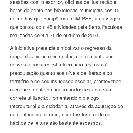
sessões com o escritor, oficinas de ilustração e
horas do conto nas bibliotecas municipais dos 15
concelhos que compõem a CIM-BSE, uma viagem
que contou com 45 atividades pela Serra Fabulosa
realizadas de 9 a 21 de outubro de 2021.
A iniciativa pretende simbolizar o regresso da
magia dos livros e estimular a leitura junto dos
nossos alunos, constituindo uma resposta à
preocupação quanto aos níveis de literacia do
território e do seu insucesso escolar, promovendo
o conhecimento da língua portuguesa e a sua
correta utilização, fomentando o diálogo
intercultural e a cidadania, através da aquisição de
competências leitoras, num território onde os
hábitos de leitura são bastante escassos.