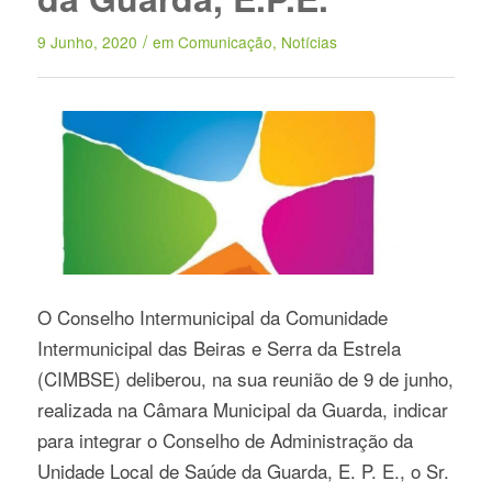
/
9 Junho, 2020
em
Comunicação
,
Notícias
O Conselho Intermunicipal da Comunidade
Intermunicipal das Beiras e Serra da Estrela
(CIMBSE) deliberou, na sua reunião de 9 de junho,
realizada na Câmara Municipal da Guarda, indicar
para integrar o Conselho de Administração da
Unidade Local de Saúde da Guarda, E. P. E., o Sr.