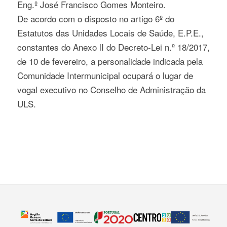
Eng.º José Francisco Gomes Monteiro.
De acordo com o disposto no artigo 6º do
Estatutos das Unidades Locais de Saúde, E.P.E.,
constantes do Anexo lI do Decreto-Lei n.º 18/2017,
de 10 de fevereiro, a personalidade indicada pela
Comunidade Intermunicipal ocupará o lugar de
vogal executivo no Conselho de Administração da
ULS.