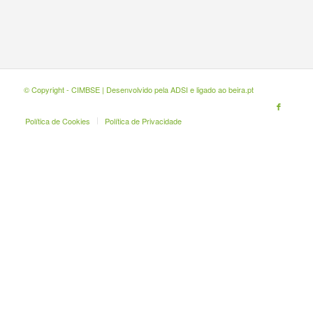
© Copyright - CIMBSE | Desenvolvido pela
ADSI
e ligado ao
beira.pt
Política de Cookies
Política de Privacidade